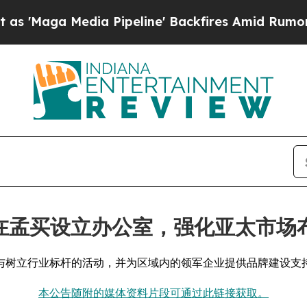
ga Media Pipeline' Backfires Amid Rumors Trump
nts 在孟买设立办公室，强化亚太市场
与树立行业标杆的活动，并为区域内的领军企业提供品牌建设支
本公告随附的媒体资料片段可通过此链接获取。