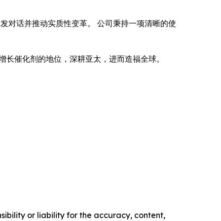
发对话并推动实质性变革。 公司秉持一项清晰的使
。
增长催化剂的地位，深耕亚太，进而造福全球。
ility or liability for the accuracy, content,