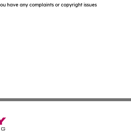
f you have any complaints or copyright issues